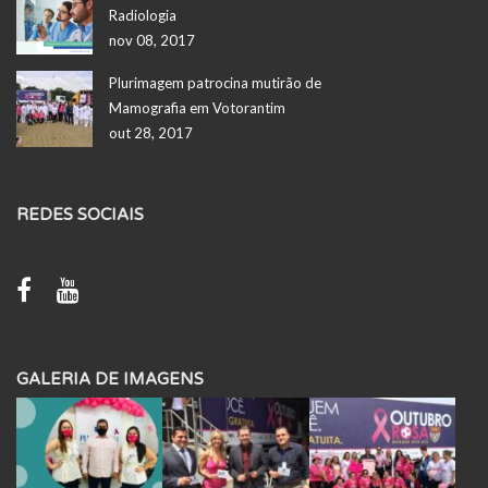
Radiologia
nov 08, 2017
Plurimagem patrocina mutirão de
Mamografia em Votorantim
out 28, 2017
REDES SOCIAIS
GALERIA DE IMAGENS