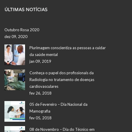
ÚLTIMAS NOTÍCIAS
Outubro Rosa 2020
dez 09, 2020
Plurimagem conscientiza as pessoas a cuidar
da saúde mental
jan 09, 2019
Conheça o papel dos profissionais da
Radiologia no tratamento de doenças
cardiovasculares
fev 26, 2018
05 de Fevereiro – Dia Nacional da
Mamografia
fev 05, 2018
08 de Novembro – Dia do Técnico em