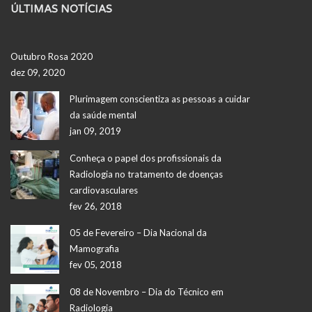
ÚLTIMAS NOTÍCIAS
Outubro Rosa 2020
dez 09, 2020
Plurimagem conscientiza as pessoas a cuidar
da saúde mental
jan 09, 2019
Conheça o papel dos profissionais da
Radiologia no tratamento de doenças
cardiovasculares
fev 26, 2018
05 de Fevereiro – Dia Nacional da
Mamografia
fev 05, 2018
08 de Novembro – Dia do Técnico em
Radiologia