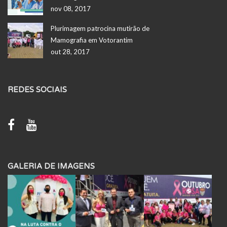
nov 08, 2017
Plurimagem patrocina mutirão de
Mamografia em Votorantim
out 28, 2017
REDES SOCIAIS
GALERIA DE IMAGENS